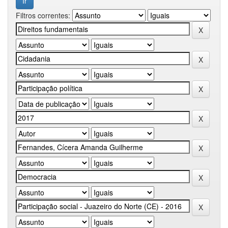
Filtros correntes: