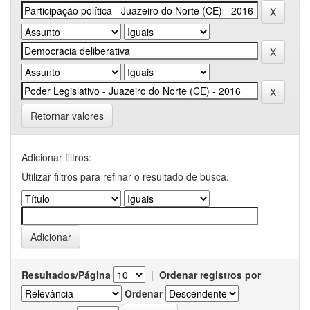
Retornar valores
Adicionar filtros:
Utilizar filtros para refinar o resultado de busca.
Resultados/Página
|
Ordenar registros por
Ordenar