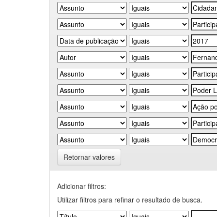
Retornar valores
Adicionar filtros:
Utilizar filtros para refinar o resultado de busca.