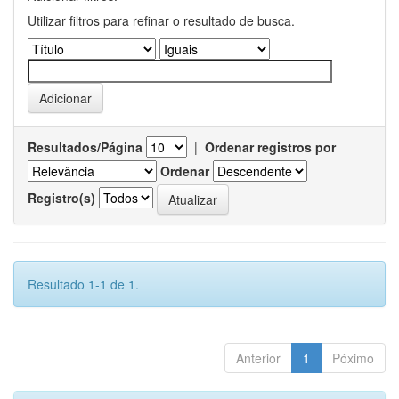
Utilizar filtros para refinar o resultado de busca.
Resultados/Página
|
Ordenar registros por
Ordenar
Registro(s)
Resultado 1-1 de 1.
Anterior
1
Póximo