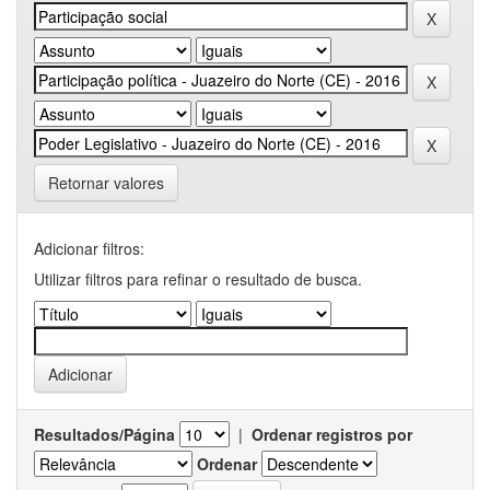
Retornar valores
Adicionar filtros:
Utilizar filtros para refinar o resultado de busca.
Resultados/Página
|
Ordenar registros por
Ordenar