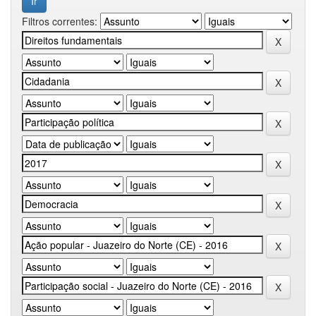
Filtros correntes: