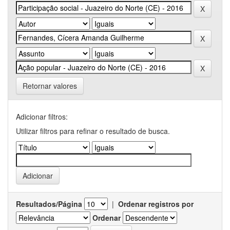
Retornar valores
Adicionar filtros:
Utilizar filtros para refinar o resultado de busca.
Resultados/Página
|
Ordenar registros por
Ordenar