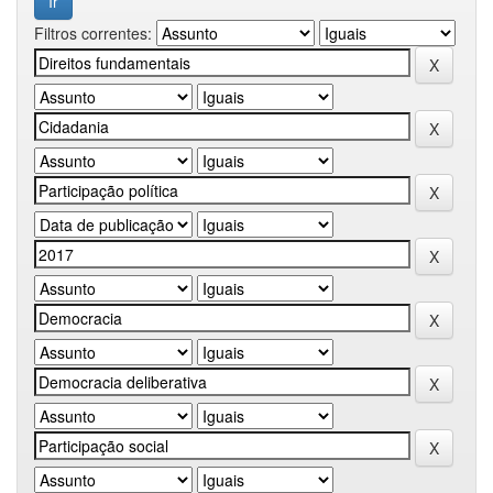
Filtros correntes: