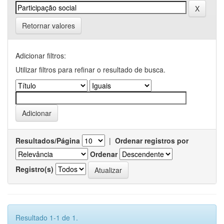
Retornar valores
Adicionar filtros:
Utilizar filtros para refinar o resultado de busca.
Resultados/Página
|
Ordenar registros por
Ordenar
Registro(s)
Resultado 1-1 de 1.