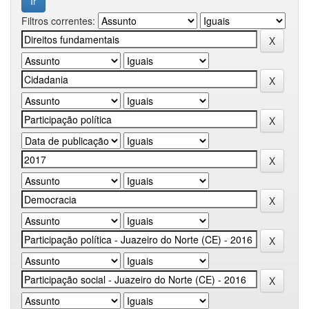
Filtros correntes: