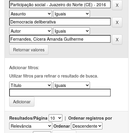
Retornar valores
Adicionar filtros:
Utilizar filtros para refinar o resultado de busca.
Resultados/Página
|
Ordenar registros por
Ordenar