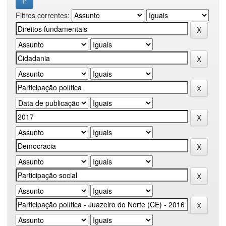
Filtros correntes: