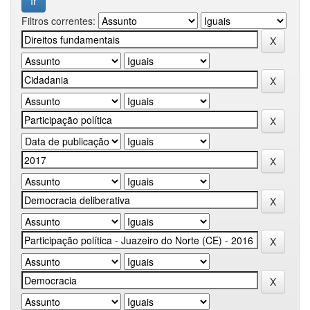
Filtros correntes: