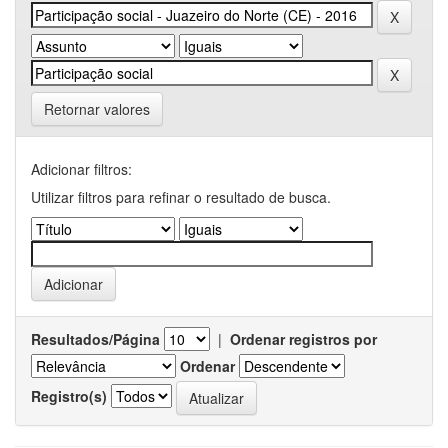
Retornar valores
Adicionar filtros:
Utilizar filtros para refinar o resultado de busca.
Resultados/Página
|
Ordenar registros por
Ordenar
Registro(s)