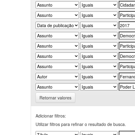
Retornar valores
Adicionar filtros:
Utilizar filtros para refinar o resultado de busca.