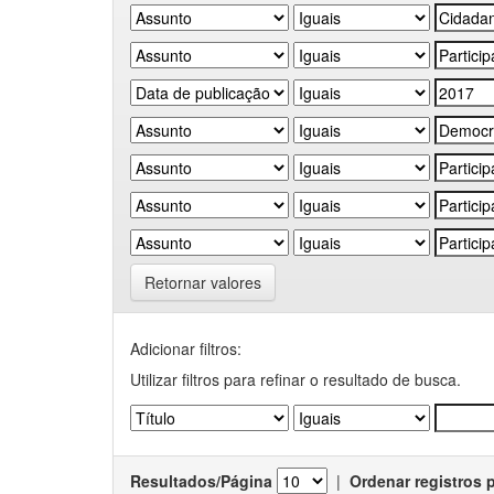
Retornar valores
Adicionar filtros:
Utilizar filtros para refinar o resultado de busca.
Resultados/Página
|
Ordenar registros 