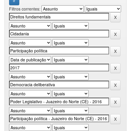
Filtros correntes: