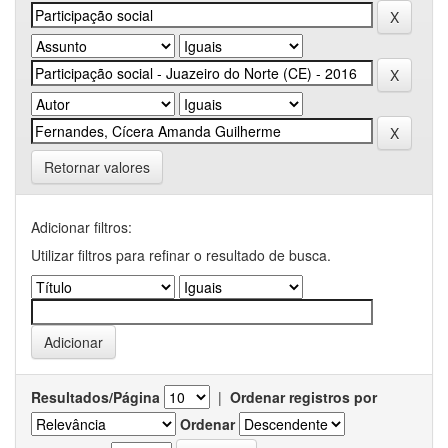
Retornar valores
Adicionar filtros:
Utilizar filtros para refinar o resultado de busca.
Resultados/Página
|
Ordenar registros por
Ordenar