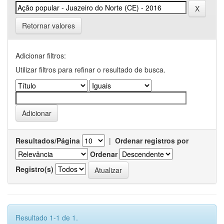
Retornar valores
Adicionar filtros:
Utilizar filtros para refinar o resultado de busca.
Resultados/Página
|
Ordenar registros por
Ordenar
Registro(s)
Resultado 1-1 de 1.