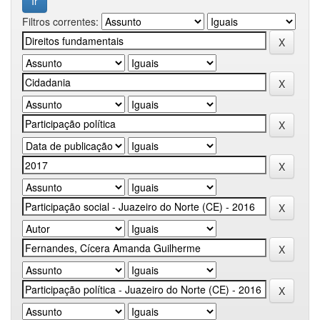
Filtros correntes: