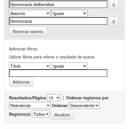
Retornar valores
Adicionar filtros:
Utilizar filtros para refinar o resultado de busca.
Resultados/Página
|
Ordenar registros por
Ordenar
Registro(s)