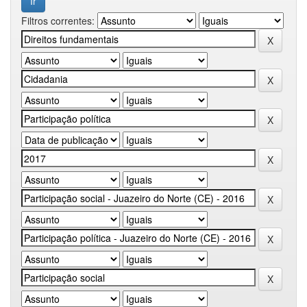
Filtros correntes: