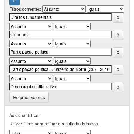
Filtros correntes:
Retornar valores
Adicionar filtros:
Utilizar filtros para refinar o resultado de busca.