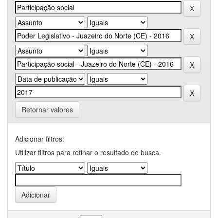
Retornar valores
Adicionar filtros:
Utilizar filtros para refinar o resultado de busca.