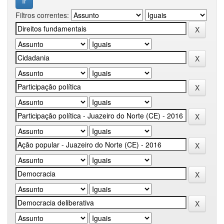
Filtros correntes: