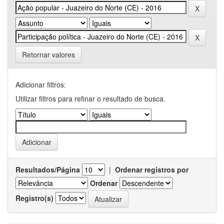
Retornar valores
Adicionar filtros:
Utilizar filtros para refinar o resultado de busca.
Resultados/Página
|
Ordenar registros por
Ordenar
Registro(s)