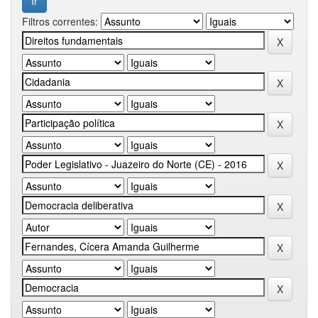
Filtros correntes: