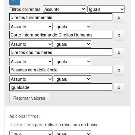
Filtros correntes:
Retornar valores
Adicionar filtros:
Utilizar filtros para refinar o resultado de busca.