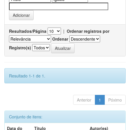
Resultados/Página
|
Ordenar registros por
Ordenar
Registro(s)
Resultado 1-1 de 1.
Anterior
1
Póximo
Conjunto de itens:
Data do
Título
Autor(es)