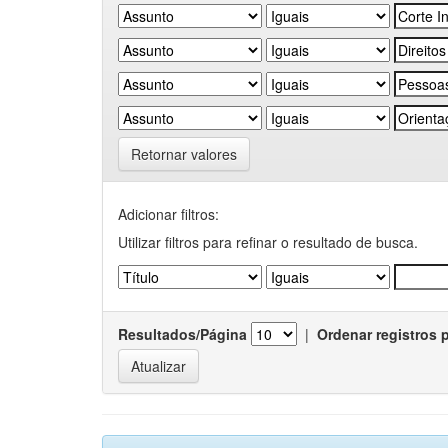
Retornar valores
Adicionar filtros:
Utilizar filtros para refinar o resultado de busca.
Resultados/Página
|
Ordenar registros 