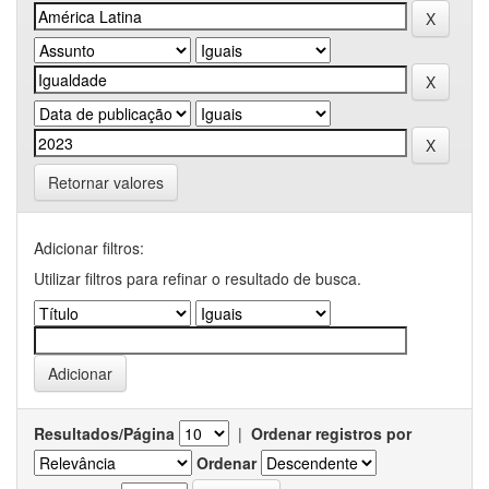
Retornar valores
Adicionar filtros:
Utilizar filtros para refinar o resultado de busca.
Resultados/Página
|
Ordenar registros por
Ordenar