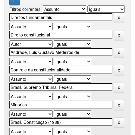
Filtros correntes: