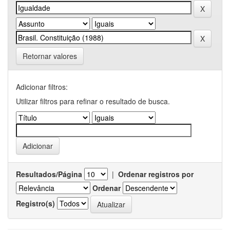
Retornar valores
Adicionar filtros:
Utilizar filtros para refinar o resultado de busca.
Resultados/Página
|
Ordenar registros por
Ordenar
Registro(s)