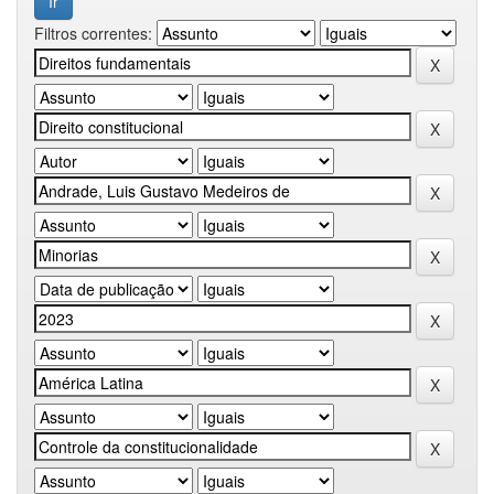
Filtros correntes: