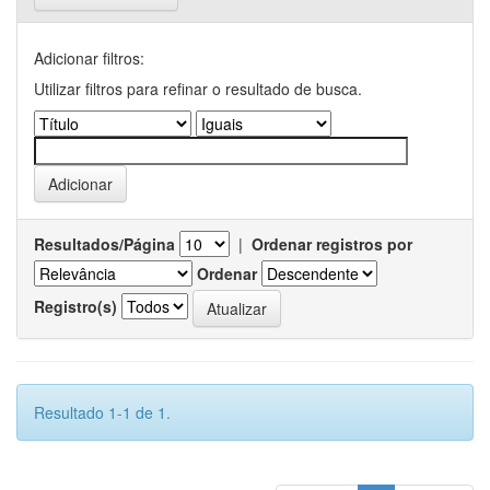
Adicionar filtros:
Utilizar filtros para refinar o resultado de busca.
Resultados/Página
|
Ordenar registros por
Ordenar
Registro(s)
Resultado 1-1 de 1.