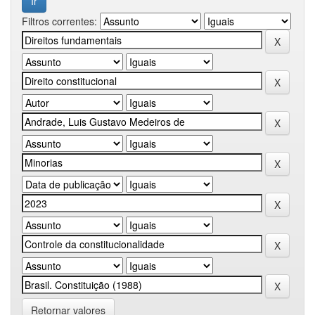
Filtros correntes:
Retornar valores