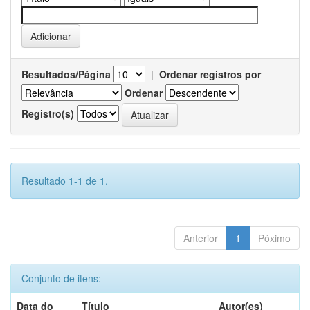
Resultados/Página
|
Ordenar registros por
Ordenar
Registro(s)
Resultado 1-1 de 1.
Anterior
1
Póximo
Conjunto de itens:
Data do
Título
Autor(es)