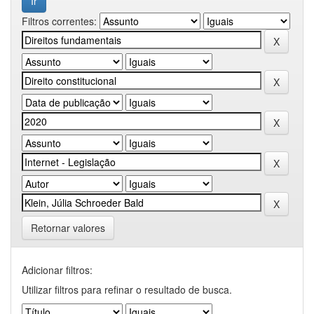
Filtros correntes:
Retornar valores
Adicionar filtros:
Utilizar filtros para refinar o resultado de busca.