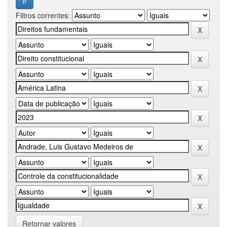
Filtros correntes:
Retornar valores