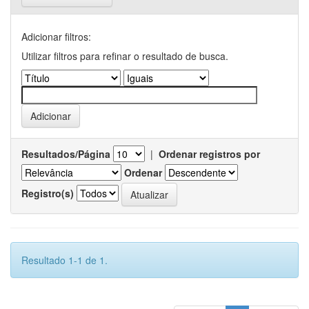
Adicionar filtros:
Utilizar filtros para refinar o resultado de busca.
Resultados/Página
|
Ordenar registros por
Ordenar
Registro(s)
Resultado 1-1 de 1.