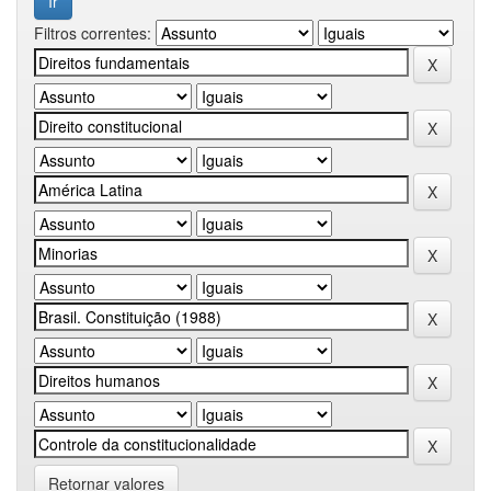
Filtros correntes:
Retornar valores