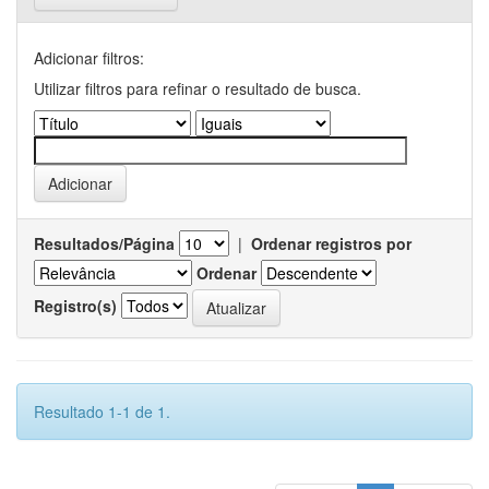
Adicionar filtros:
Utilizar filtros para refinar o resultado de busca.
Resultados/Página
|
Ordenar registros por
Ordenar
Registro(s)
Resultado 1-1 de 1.