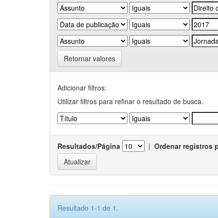
Retornar valores
Adicionar filtros:
Utilizar filtros para refinar o resultado de busca.
Resultados/Página
|
Ordenar registros 
Resultado 1-1 de 1.