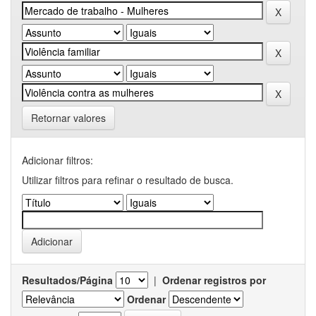
Retornar valores
Adicionar filtros:
Utilizar filtros para refinar o resultado de busca.
Resultados/Página
|
Ordenar registros por
Ordenar