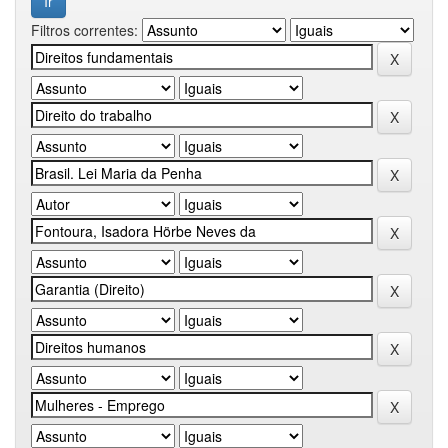
Filtros correntes: