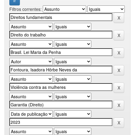
Filtros correntes: