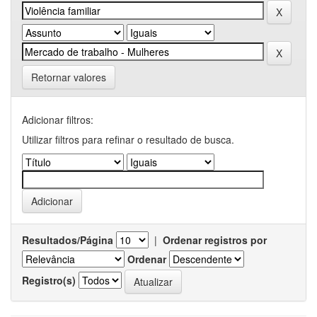
Retornar valores
Adicionar filtros:
Utilizar filtros para refinar o resultado de busca.
Resultados/Página
|
Ordenar registros por
Ordenar
Registro(s)