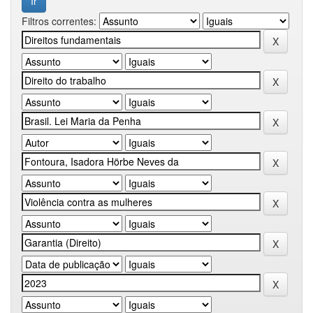
Filtros correntes: