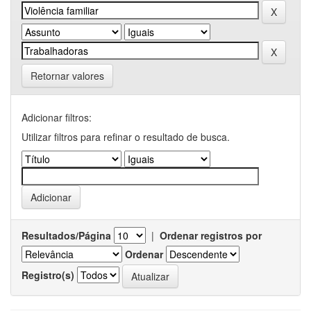
Retornar valores
Adicionar filtros:
Utilizar filtros para refinar o resultado de busca.
Resultados/Página
|
Ordenar registros por
Ordenar
Registro(s)