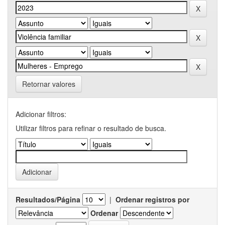
Retornar valores
Adicionar filtros:
Utilizar filtros para refinar o resultado de busca.
Resultados/Página
|
Ordenar registros por
Ordenar