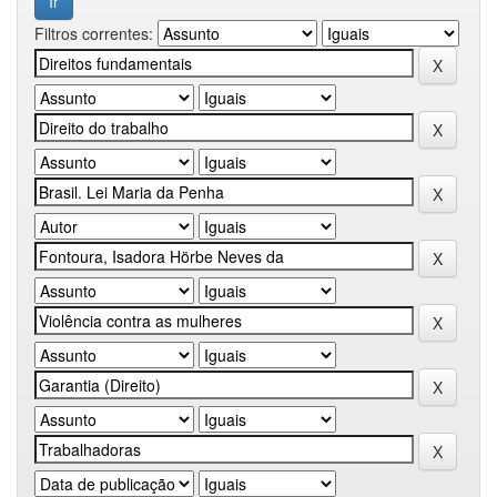
Filtros correntes: