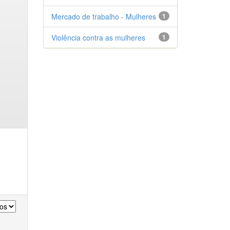
Mercado de trabalho - Mulheres
1
Violência contra as mulheres
1