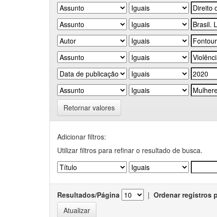
Retornar valores
Adicionar filtros:
Utilizar filtros para refinar o resultado de busca.
Resultados/Página
|
Ordenar registros 