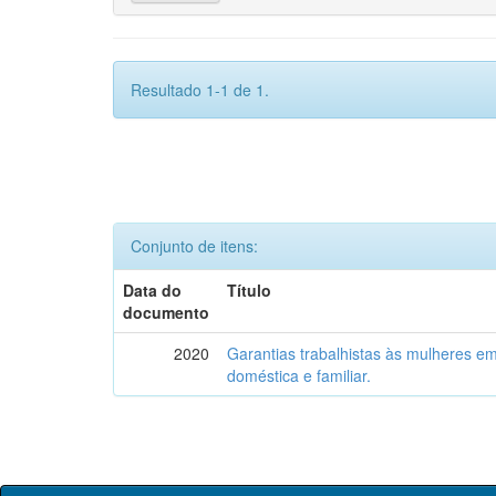
Resultado 1-1 de 1.
Conjunto de itens:
Data do
Título
documento
2020
Garantias trabalhistas às mulheres em
doméstica e familiar.