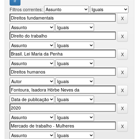
Filtros correntes: