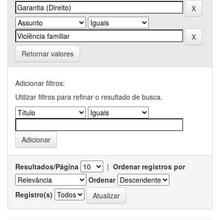
Retornar valores
Adicionar filtros:
Utilizar filtros para refinar o resultado de busca.
Resultados/Página
|
Ordenar registros por
Ordenar
Registro(s)