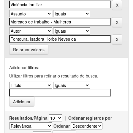
Retornar valores
Adicionar filtros:
Utilizar filtros para refinar o resultado de busca.
Resultados/Página
|
Ordenar registros por
Ordenar