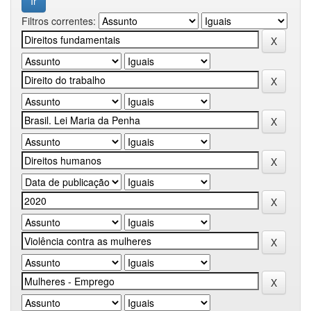
Filtros correntes: