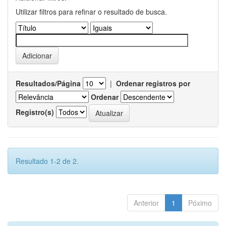
Utilizar filtros para refinar o resultado de busca.
Resultados/Página
|
Ordenar registros por
Ordenar
Registro(s)
Resultado 1-2 de 2.
Anterior
1
Póximo