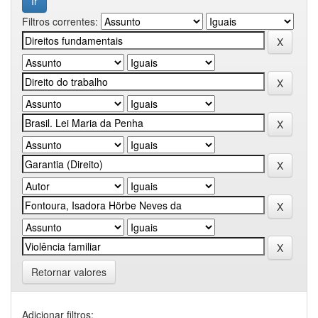
Filtros correntes:
Retornar valores
Adicionar filtros: