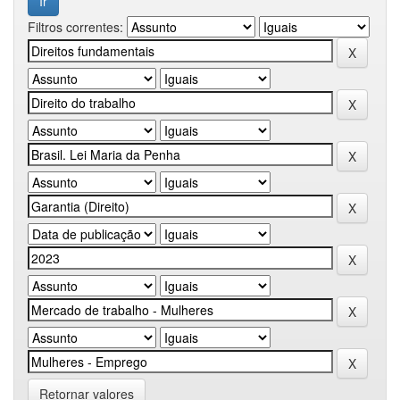
Filtros correntes:
Retornar valores