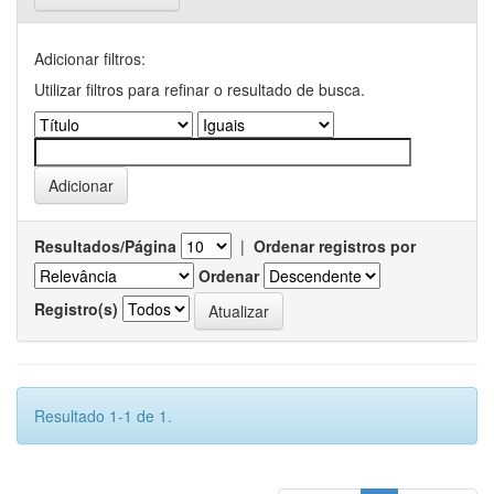
Adicionar filtros:
Utilizar filtros para refinar o resultado de busca.
Resultados/Página
|
Ordenar registros por
Ordenar
Registro(s)
Resultado 1-1 de 1.