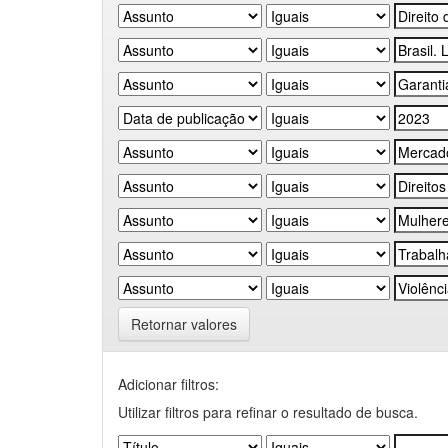
Retornar valores
Adicionar filtros:
Utilizar filtros para refinar o resultado de busca.