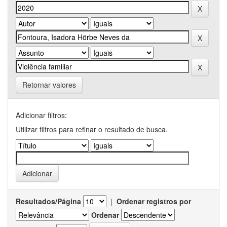
Retornar valores
Adicionar filtros:
Utilizar filtros para refinar o resultado de busca.
Resultados/Página
|
Ordenar registros por
Ordenar