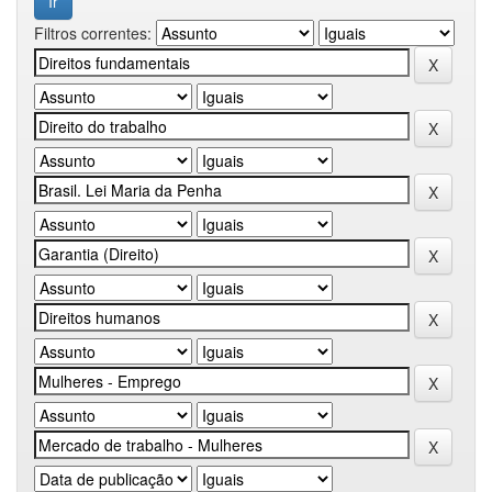
Filtros correntes: