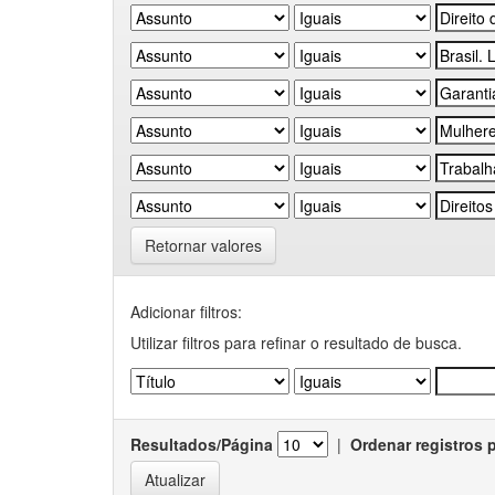
Retornar valores
Adicionar filtros:
Utilizar filtros para refinar o resultado de busca.
Resultados/Página
|
Ordenar registros 