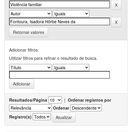
Retornar valores
Adicionar filtros:
Utilizar filtros para refinar o resultado de busca.
Resultados/Página
|
Ordenar registros por
Ordenar
Registro(s)