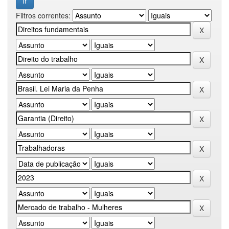
Filtros correntes: