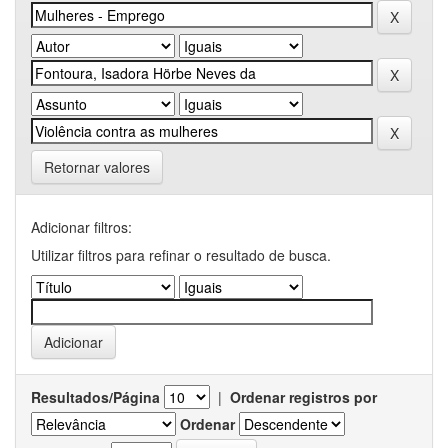
Retornar valores
Adicionar filtros:
Utilizar filtros para refinar o resultado de busca.
Resultados/Página
|
Ordenar registros por
Ordenar