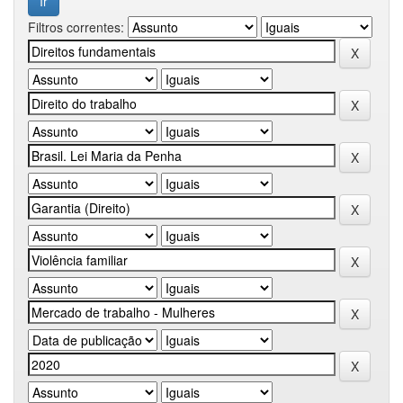
Filtros correntes: