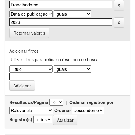
Retornar valores
Adicionar filtros:
Utilizar filtros para refinar o resultado de busca.
Resultados/Página
|
Ordenar registros por
Ordenar
Registro(s)