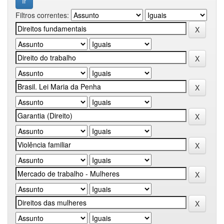
Filtros correntes: