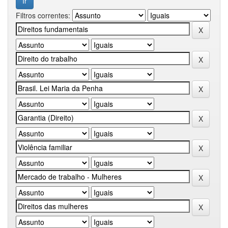
Filtros correntes: