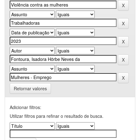
Retornar valores
Adicionar filtros:
Utilizar filtros para refinar o resultado de busca.