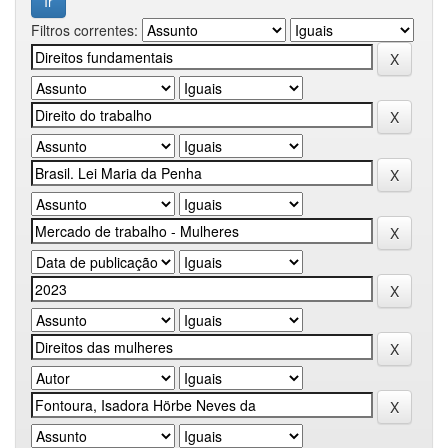
Filtros correntes: