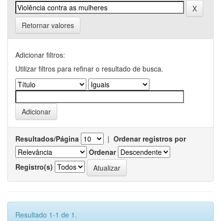
Retornar valores
Adicionar filtros:
Utilizar filtros para refinar o resultado de busca.
Resultados/Página
|
Ordenar registros por
Ordenar
Registro(s)
Resultado 1-1 de 1.