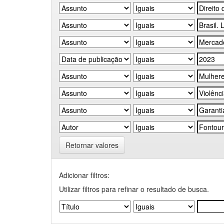
Retornar valores
Adicionar filtros:
Utilizar filtros para refinar o resultado de busca.