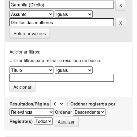
Retornar valores
Adicionar filtros:
Utilizar filtros para refinar o resultado de busca.
Resultados/Página
|
Ordenar registros por
Ordenar
Registro(s)