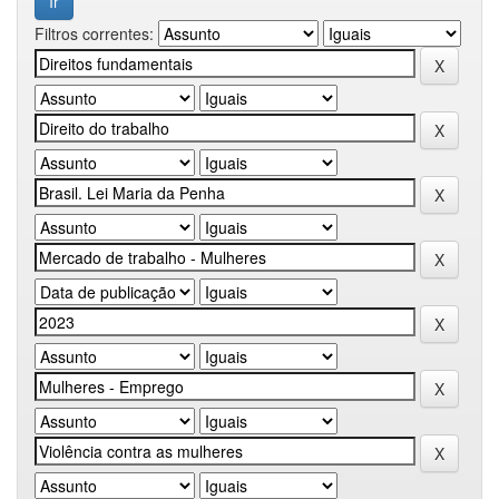
Filtros correntes: