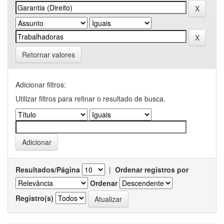
Retornar valores
Adicionar filtros:
Utilizar filtros para refinar o resultado de busca.
Resultados/Página
|
Ordenar registros por
Ordenar
Registro(s)