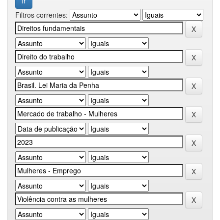
Filtros correntes: