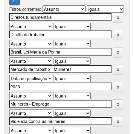
Filtros correntes: