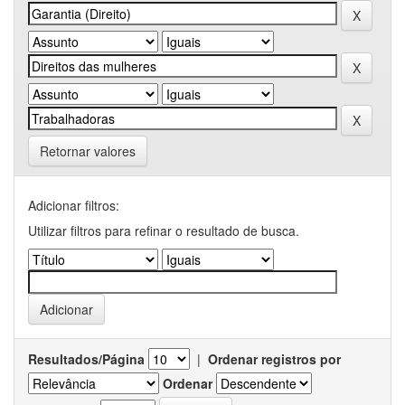
Retornar valores
Adicionar filtros:
Utilizar filtros para refinar o resultado de busca.
Resultados/Página
|
Ordenar registros por
Ordenar