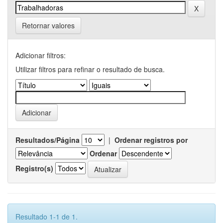
Retornar valores
Adicionar filtros:
Utilizar filtros para refinar o resultado de busca.
Resultados/Página
|
Ordenar registros por
Ordenar
Registro(s)
Resultado 1-1 de 1.