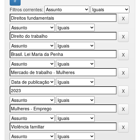
Filtros correntes: