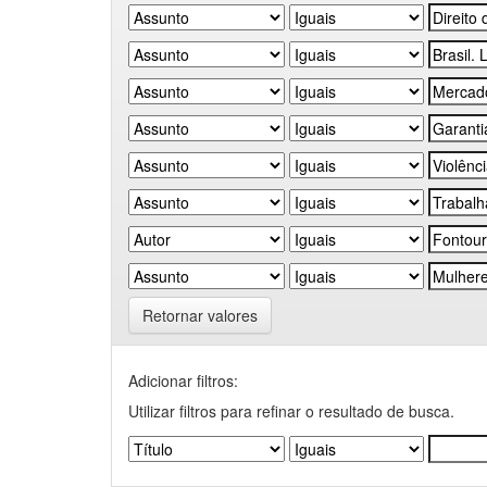
Retornar valores
Adicionar filtros:
Utilizar filtros para refinar o resultado de busca.