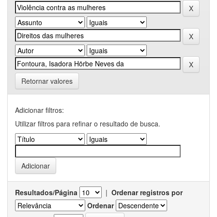
Retornar valores
Adicionar filtros:
Utilizar filtros para refinar o resultado de busca.
Resultados/Página
|
Ordenar registros por
Ordenar