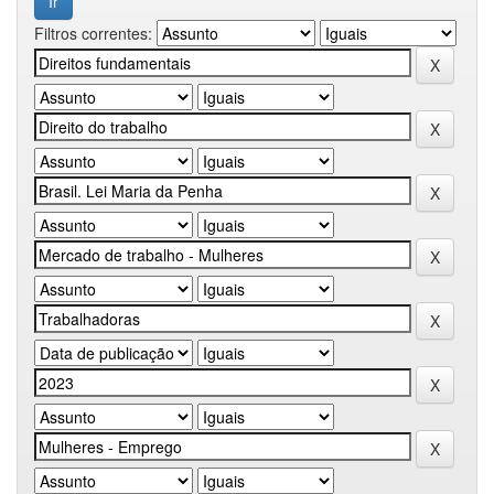
Filtros correntes: