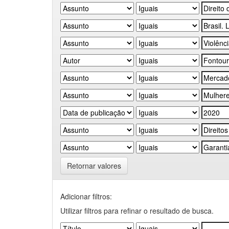
Retornar valores
Adicionar filtros:
Utilizar filtros para refinar o resultado de busca.